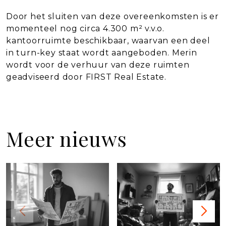
Door het sluiten van deze overeenkomsten is er
momenteel nog circa 4.300 m² v.v.o.
kantoorruimte beschikbaar, waarvan een deel
in turn-key staat wordt aangeboden. Merin
wordt voor de verhuur van deze ruimten
geadviseerd door FIRST Real Estate.
Meer nieuws